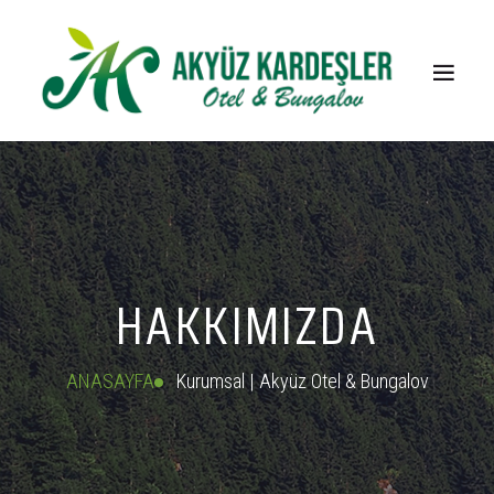
HAKKIMIZDA
ANASAYFA
Kurumsal | Akyüz Otel & Bungalov