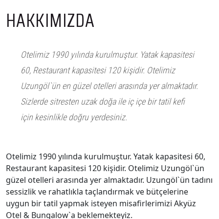
HAKKIMIZDA
Otelimiz 1990 yılında kurulmuştur. Yatak kapasitesi
60, Restaurant kapasitesi 120 kişidir. Otelimiz
Uzungöl`ün en güzel otelleri arasında yer almaktadır.
Sizlerde sitresten uzak doğa ile iç içe bir tatil kefi
için kesinlikle doğru yerdesiniz.
Otelimiz 1990 yılında kurulmuştur. Yatak kapasitesi 60,
Restaurant kapasitesi 120 kişidir. Otelimiz Uzungöl`ün
güzel otelleri arasında yer almaktadır. Uzungöl`ün tadını
sessizlik ve rahatlıkla taçlandırmak ve bütçelerine
uygun bir tatil yapmak isteyen misafirlerimizi Akyüz
Otel & Bungalow`a beklemekteyiz.