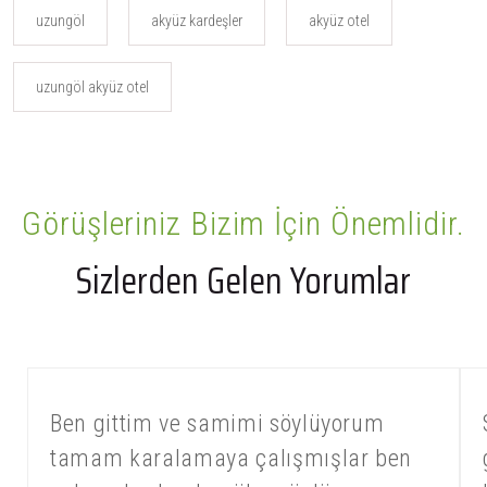
uzungöl
akyüz kardeşler
akyüz otel
uzungöl akyüz otel
Görüşleriniz Bizim İçin Önemlidir.
Sizlerden Gelen Yorumlar
Ben gittim ve samimi söylüyorum
tamam karalamaya çalışmışlar ben