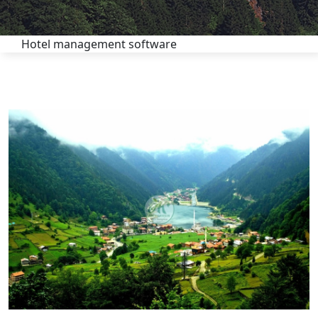
Hotel management software