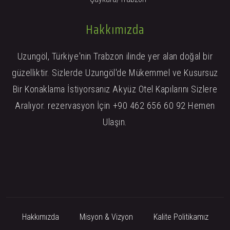
Hakkımızda
Uzungöl, Türkiye'nin Trabzon ilinde yer alan doğal bir
güzelliktir. Sizlerde Uzungöl'de Mükemmel ve Kusursuz
Bir Konaklama İstiyorsanız Akyüz Otel Kapılarını Sizlere
Aralıyor. rezervasyon İçin +90 462 656 60 92 Hemen
Ulaşın.
Hakkımızda
Misyon & Vizyon
Kalite Politikamız