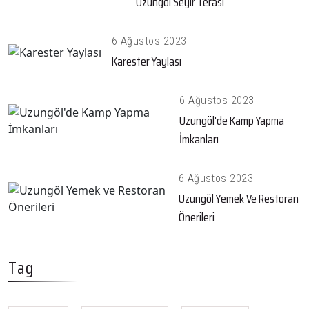
Uzungöl Seyir Terası
6 Ağustos 2023
Karester Yaylası
6 Ağustos 2023
Uzungöl'de Kamp Yapma
İmkanları
6 Ağustos 2023
Uzungöl Yemek Ve Restoran
Önerileri
Tag